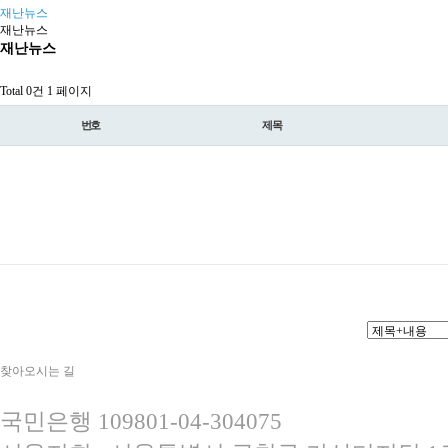
재난뉴스
재난뉴스
재난뉴스
Total 0건
1 페이지
번호
제목
찾아오시는 길
국민은행 109801-04-304075